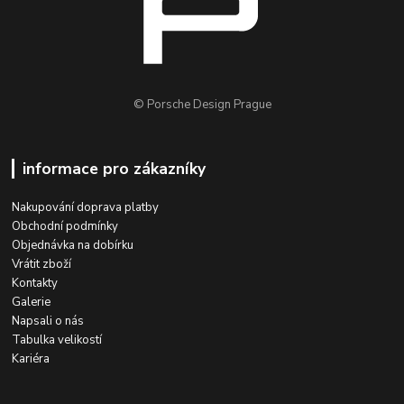
© Porsche Design Prague
informace pro zákazníky
Nakupování doprava platby
Obchodní podmínky
Objednávka na dobírku
Vrátit zboží
Kontakty
Galerie
Napsali o nás
Tabulka velikostí
Kariéra