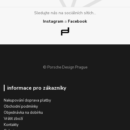
Sledujte nás na sociálních sítích...
Instagram
a
Facebook
© Porsche Design Prague
informace pro zákazníky
Nakupování doprava platby
Obchodní podmínky
Objednávka na dobírku
Vrátit zboží
Kontakty