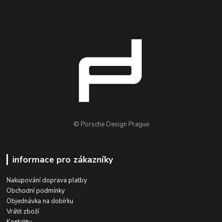
© Porsche Design Prague
informace pro zákazníky
Nakupování doprava platby
Obchodní podmínky
Objednávka na dobírku
Vrátit zboží