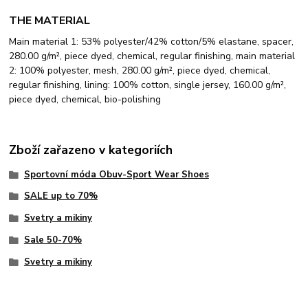
THE MATERIAL
Main material 1: 53% polyester/42% cotton/5% elastane, spacer,
280.00 g/m², piece dyed, chemical, regular finishing, main material
2: 100% polyester, mesh, 280.00 g/m², piece dyed, chemical,
regular finishing, lining: 100% cotton, single jersey, 160.00 g/m²,
piece dyed, chemical, bio-polishing
Zboží zařazeno v kategoriích
Sportovní móda Obuv-Sport Wear Shoes
SALE up to 70%
Svetry a mikiny
Sale 50-70%
Svetry a mikiny