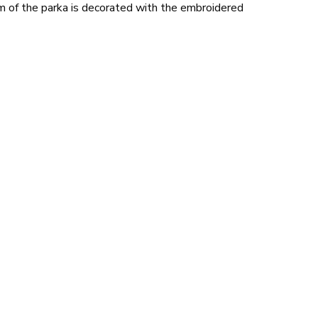
m of the parka is decorated with the embroidered