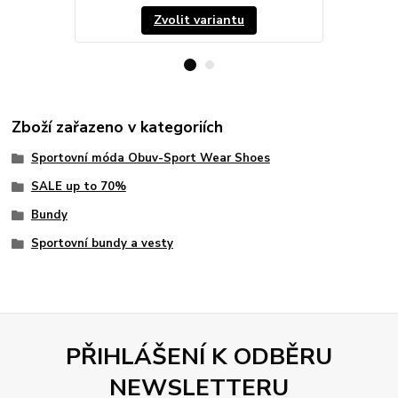
Zvolit variantu
Zboží zařazeno v kategoriích
Sportovní móda Obuv-Sport Wear Shoes
SALE up to 70%
Bundy
Sportovní bundy a vesty
PŘIHLÁŠENÍ K ODBĚRU
NEWSLETTERU