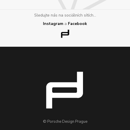
Sledujte nás na sociálních sítích...
Instagram
a
Facebook
© Porsche Design Prague