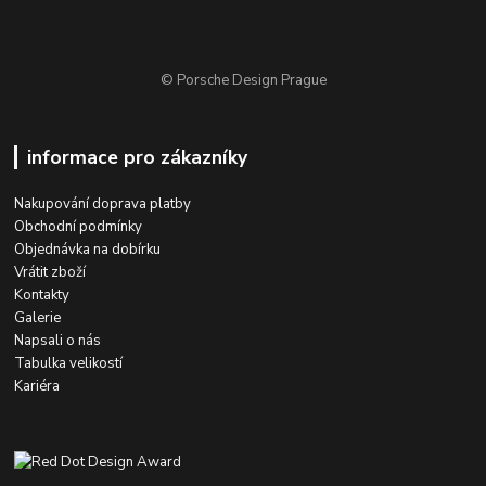
© Porsche Design Prague
informace pro zákazníky
Nakupování doprava platby
Obchodní podmínky
Objednávka na dobírku
Vrátit zboží
Kontakty
Galerie
Napsali o nás
Tabulka velikostí
Kariéra