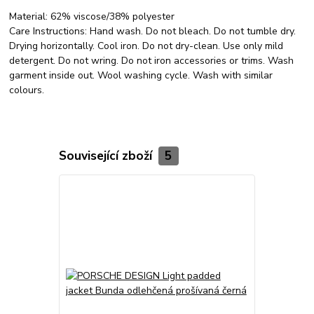
Material:
62% viscose/38% polyester
Care Instructions:
Hand wash. Do not bleach. Do not tumble dry.
Drying horizontally. Cool iron. Do not dry-clean. Use only mild
detergent. Do not wring. Do not iron accessories or trims. Wash
garment inside out. Wool washing cycle. Wash with similar
colours.
Související zboží
5