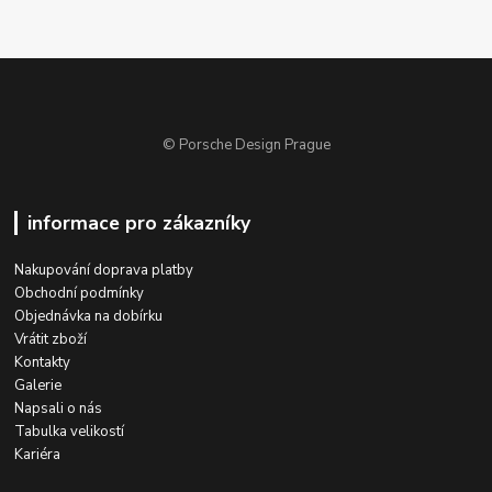
© Porsche Design Prague
informace pro zákazníky
Nakupování doprava platby
Obchodní podmínky
Objednávka na dobírku
Vrátit zboží
Kontakty
Galerie
Napsali o nás
Tabulka velikostí
Kariéra