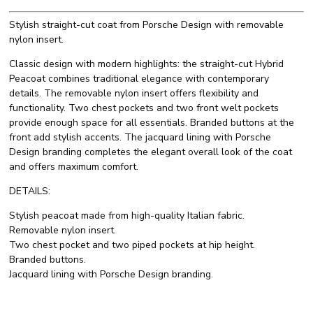
Stylish straight-cut coat from Porsche Design with removable
nylon insert.
Classic design with modern highlights: the straight-cut Hybrid
Peacoat combines traditional elegance with contemporary
details. The removable nylon insert offers flexibility and
functionality. Two chest pockets and two front welt pockets
provide enough space for all essentials. Branded buttons at the
front add stylish accents. The jacquard lining with Porsche
Design branding completes the elegant overall look of the coat
and offers maximum comfort.
DETAILS:
Stylish peacoat made from high-quality Italian fabric.
Removable nylon insert.
Two chest pocket and two piped pockets at hip height.
Branded buttons.
Jacquard lining with Porsche Design branding.