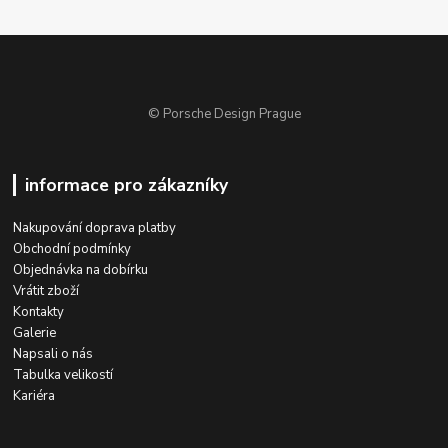
© Porsche Design Prague
informace pro zákazníky
Nakupování doprava platby
Obchodní podmínky
Objednávka na dobírku
Vrátit zboží
Kontakty
Galerie
Napsali o nás
Tabulka velikostí
Kariéra