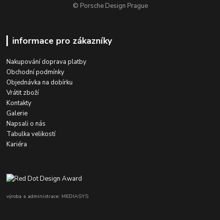
© Porsche Design Prague
informace pro zákazníky
Nakupování doprava platby
Obchodní podmínky
Objednávka na dobírku
Vrátit zboží
Kontakty
Galerie
Napsali o nás
Tabulka velikostí
Kariéra
výroba a administrace: MEDIASYS