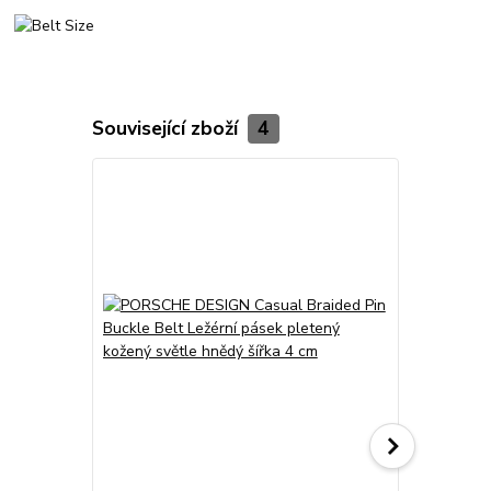
Související zboží
4