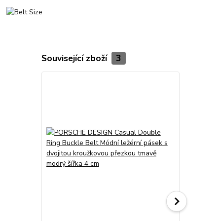
Související zboží
3