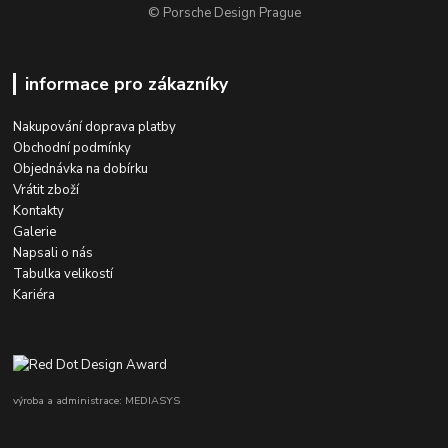
© Porsche Design Prague
informace pro zákazníky
Nakupování doprava platby
Obchodní podmínky
Objednávka na dobírku
Vrátit zboží
Kontakty
Galerie
Napsali o nás
Tabulka velikostí
Kariéra
výroba a administrace: MEDIASYS