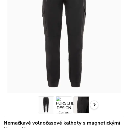
Nemačkavé volnočasové kalhoty s magnetickými