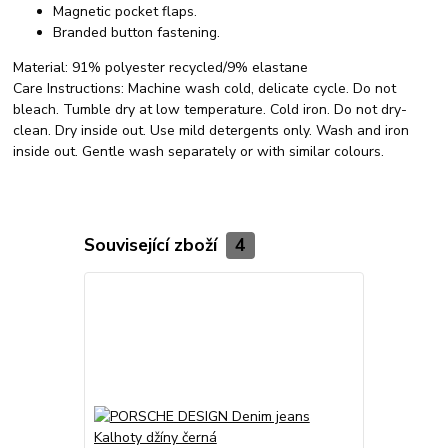
Magnetic pocket flaps.
Branded button fastening.
Material:
91% polyester recycled/9% elastane
Care Instructions:
Machine wash cold, delicate cycle. Do not
bleach. Tumble dry at low temperature. Cold iron. Do not dry-
clean. Dry inside out. Use mild detergents only. Wash and iron
inside out. Gentle wash separately or with similar colours.
Související zboží
4