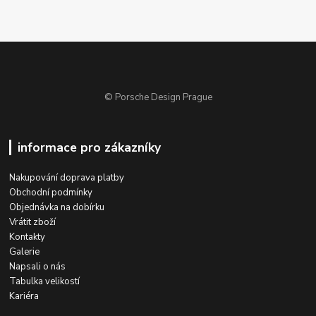
© Porsche Design Prague
informace pro zákazníky
Nakupování doprava platby
Obchodní podmínky
Objednávka na dobírku
Vrátit zboží
Kontakty
Galerie
Napsali o nás
Tabulka velikostí
Kariéra