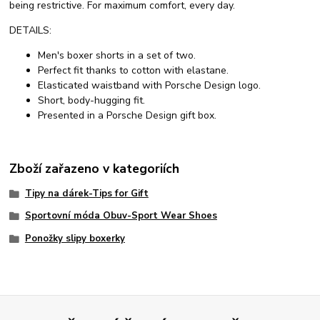
being restrictive. For maximum comfort, every day.
DETAILS:
Men's boxer shorts in a set of two.
Perfect fit thanks to cotton with elastane.
Elasticated waistband with Porsche Design logo.
Short, body-hugging fit.
Presented in a Porsche Design gift box.
Zboží zařazeno v kategoriích
Tipy na dárek-Tips for Gift
Sportovní móda Obuv-Sport Wear Shoes
Ponožky slipy boxerky