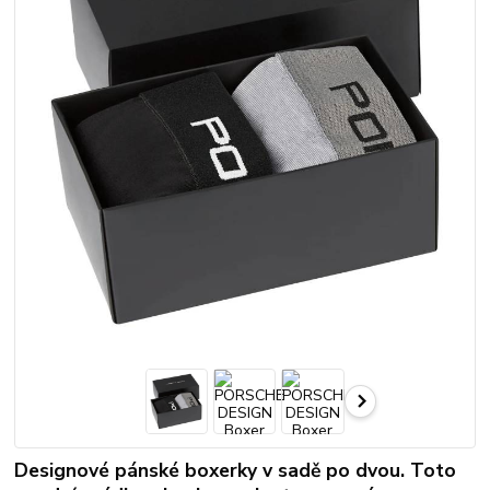
Designové pánské boxerky v sadě po dvou. Toto