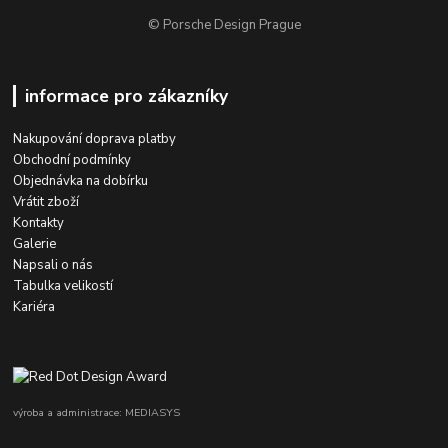
© Porsche Design Prague
informace pro zákazníky
Nakupování doprava platby
Obchodní podmínky
Objednávka na dobírku
Vrátit zboží
Kontakty
Galerie
Napsali o nás
Tabulka velikostí
Kariéra
výroba a administrace: MEDIASYS