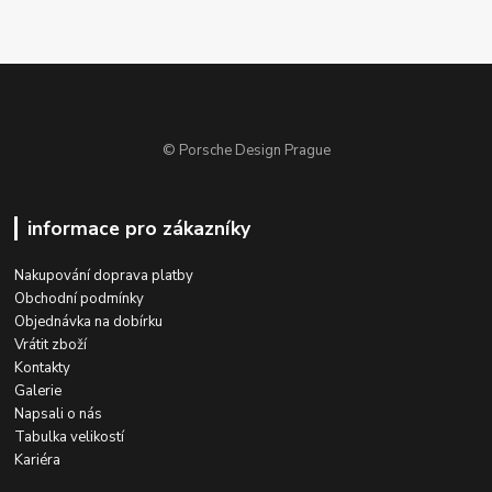
© Porsche Design Prague
informace pro zákazníky
Nakupování doprava platby
Obchodní podmínky
Objednávka na dobírku
Vrátit zboží
Kontakty
Galerie
Napsali o nás
Tabulka velikostí
Kariéra