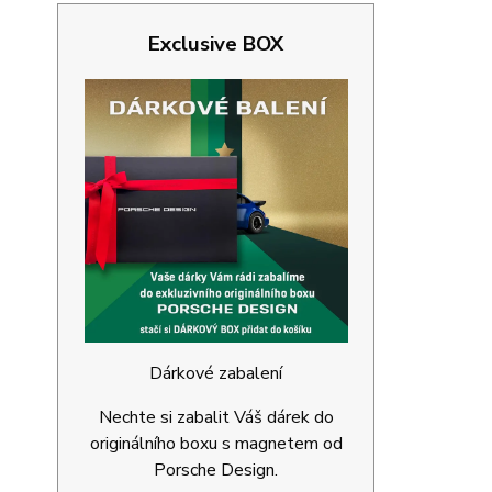
Exclusive BOX
Dárkové zabalení
Nechte si zabalit Váš dárek do
originálního boxu s magnetem od
Porsche Design.