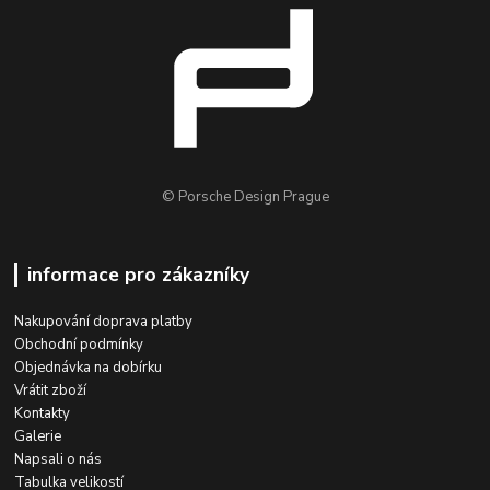
© Porsche Design Prague
informace pro zákazníky
Nakupování doprava platby
Obchodní podmínky
Objednávka na dobírku
Vrátit zboží
Kontakty
Galerie
Napsali o nás
Tabulka velikostí