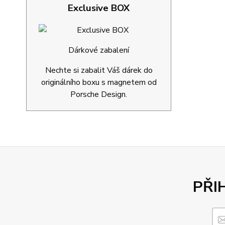
Exclusive BOX
Dárkové zabalení
Nechte si zabalit Váš dárek do
originálního boxu s magnetem od
Porsche Design.
PŘI