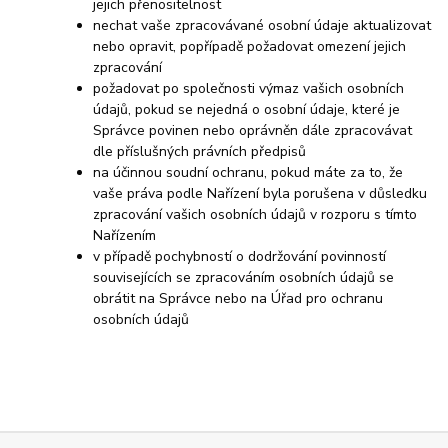
jejich přenositelnost
nechat vaše zpracovávané osobní údaje aktualizovat
nebo opravit, popřípadě požadovat omezení jejich
zpracování
požadovat po společnosti výmaz vašich osobních
údajů, pokud se nejedná o osobní údaje, které je
Správce povinen nebo oprávněn dále zpracovávat
dle příslušných právních předpisů
na účinnou soudní ochranu, pokud máte za to, že
vaše práva podle Nařízení byla porušena v důsledku
zpracování vašich osobních údajů v rozporu s tímto
Nařízením
v případě pochybností o dodržování povinností
souvisejících se zpracováním osobních údajů se
obrátit na Správce nebo na Úřad pro ochranu
osobních údajů