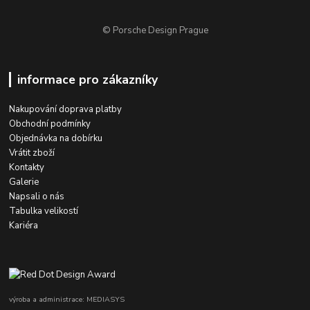
© Porsche Design Prague
informace pro zákazníky
Nakupování doprava platby
Obchodní podmínky
Objednávka na dobírku
Vrátit zboží
Kontakty
Galerie
Napsali o nás
Tabulka velikostí
Kariéra
výroba a administrace: MEDIASYS