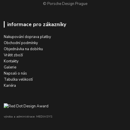
© Porsche Design Prague
informace pro zákazníky
Nakupování doprava platby
Obchodní podmínky
Objednávka na dobírku
Vrátit zboží
Kontakty
Galerie
Napsali o nás
Tabulka velikostí
Kariéra
výroba a administrace: MEDIASYS