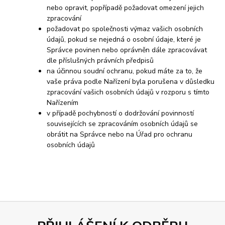
nebo opravit, popřípadě požadovat omezení jejich
zpracování
požadovat po společnosti výmaz vašich osobních
údajů, pokud se nejedná o osobní údaje, které je
Správce povinen nebo oprávněn dále zpracovávat
dle příslušných právních předpisů
na účinnou soudní ochranu, pokud máte za to, že
vaše práva podle Nařízení byla porušena v důsledku
zpracování vašich osobních údajů v rozporu s tímto
Nařízením
v případě pochybností o dodržování povinností
souvisejících se zpracováním osobních údajů se
obrátit na Správce nebo na Úřad pro ochranu
osobních údajů