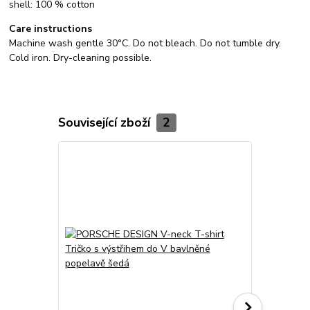
shell: 100 % cotton
Care instructions
Machine wash gentle 30°C. Do not bleach. Do not tumble dry.
Cold iron. Dry-cleaning possible.
Související zboží
2