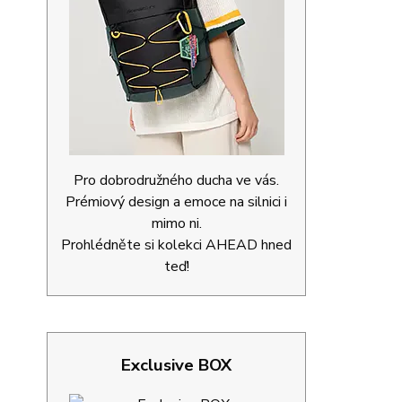
Pro dobrodružného ducha ve vás.
Prémiový design a emoce na silnici i
mimo ni.
Prohlédněte si kolekci AHEAD hned
teď!
Exclusive BOX