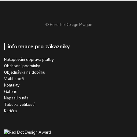
© Porsche Design Prague
informace pro zákazníky
Nakupování doprava platby
Obchodní podmínky
Objednávka na dobírku
Vrátit zboží
Kontakty
Galerie
Napsali o nás
Tabulka velikostí
Kariéra