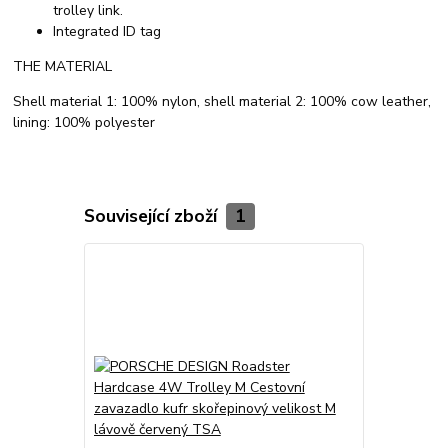
trolley link.
Integrated ID tag
THE MATERIAL
Shell material 1: 100% nylon, shell material 2: 100% cow leather,
lining: 100% polyester
Související zboží
1