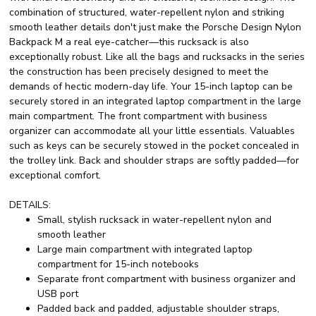
combination of structured, water-repellent nylon and striking
smooth leather details don't just make the Porsche Design Nylon
Backpack M a real eye-catcher—this rucksack is also
exceptionally robust. Like all the bags and rucksacks in the series
the construction has been precisely designed to meet the
demands of hectic modern-day life. Your 15-inch laptop can be
securely stored in an integrated laptop compartment in the large
main compartment. The front compartment with business
organizer can accommodate all your little essentials. Valuables
such as keys can be securely stowed in the pocket concealed in
the trolley link. Back and shoulder straps are softly padded—for
exceptional comfort.
DETAILS:
Small, stylish rucksack in water-repellent nylon and
smooth leather
Large main compartment with integrated laptop
compartment for 15-inch notebooks
Separate front compartment with business organizer and
USB port
Padded back and padded, adjustable shoulder straps,