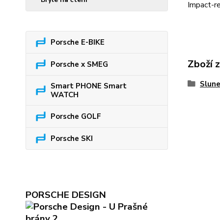
Impact-re
Porsche E-BIKE
Zboží 
Porsche x SMEG
Slune
Smart PHONE Smart
WATCH
Porsche GOLF
Porsche SKI
PORSCHE DESIGN