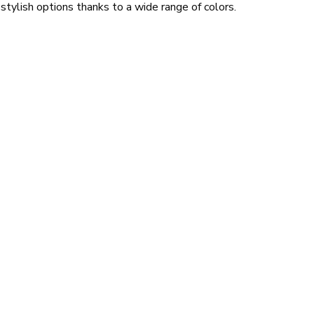
ylish options thanks to a wide range of colors.