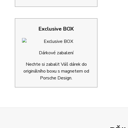
Exclusive BOX
Dárkové zabalení
Nechte si zabalit Váš dárek do
originálního boxu s magnetem od
Porsche Design.