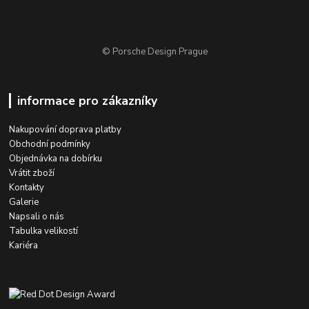
© Porsche Design Prague
informace pro zákazníky
Nakupování doprava platby
Obchodní podmínky
Objednávka na dobírku
Vrátit zboží
Kontakty
Galerie
Napsali o nás
Tabulka velikostí
Kariéra