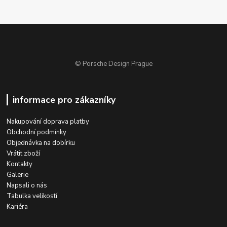
© Porsche Design Prague
informace pro zákazníky
Nakupování doprava platby
Obchodní podmínky
Objednávka na dobírku
Vrátit zboží
Kontakty
Galerie
Napsali o nás
Tabulka velikostí
Kariéra