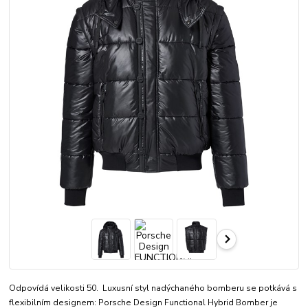
Odpovídá velikosti 50. Luxusní styl nadýchaného bomberu se potkává s
flexibilním designem: Porsche Design Functional Hybrid Bomber je