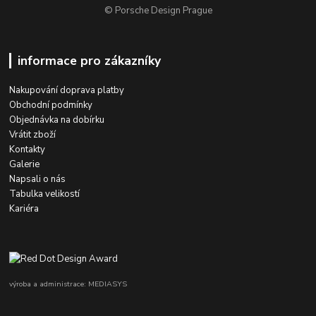
© Porsche Design Prague
informace pro zákazníky
Nakupování doprava platby
Obchodní podmínky
Objednávka na dobírku
Vrátit zboží
Kontakty
Galerie
Napsali o nás
Tabulka velikostí
Kariéra
výroba a administrace: MEDIASYS