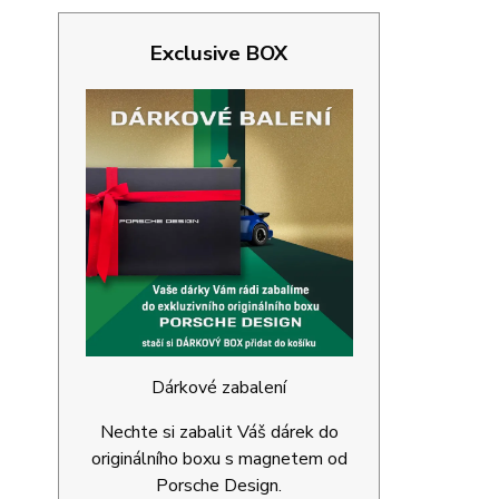
Exclusive BOX
Dárkové zabalení
Nechte si zabalit Váš dárek do
originálního boxu s magnetem od
Porsche Design.