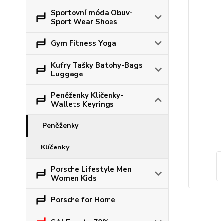
Sportovní móda Obuv-
Sport Wear Shoes
Gym Fitness Yoga
Kufry Tašky Batohy-Bags
Luggage
Peněženky Klíčenky-
Wallets Keyrings
Peněženky
Klíčenky
Porsche Lifestyle Men
Women Kids
Porsche for Home