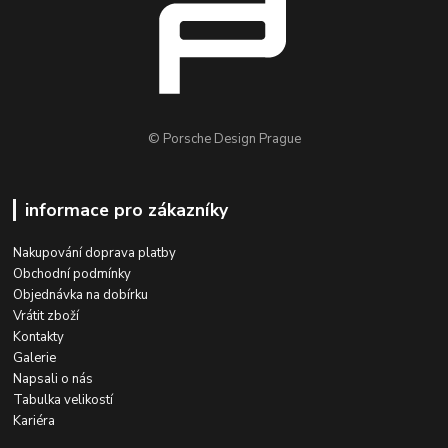
© Porsche Design Prague
informace pro zákazníky
Nakupování doprava platby
Obchodní podmínky
Objednávka na dobírku
Vrátit zboží
Kontakty
Galerie
Napsali o nás
Tabulka velikostí
Kariéra