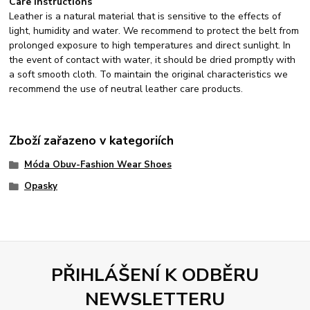
Care instructions
Leather is a natural material that is sensitive to the effects of
light, humidity and water. We recommend to protect the belt from
prolonged exposure to high temperatures and direct sunlight. In
the event of contact with water, it should be dried promptly with
a soft smooth cloth. To maintain the original characteristics we
recommend the use of neutral leather care products.
Zboží zařazeno v kategoriích
Móda Obuv-Fashion Wear Shoes
Opasky
PŘIHLÁŠENÍ K ODBĚRU
NEWSLETTERU