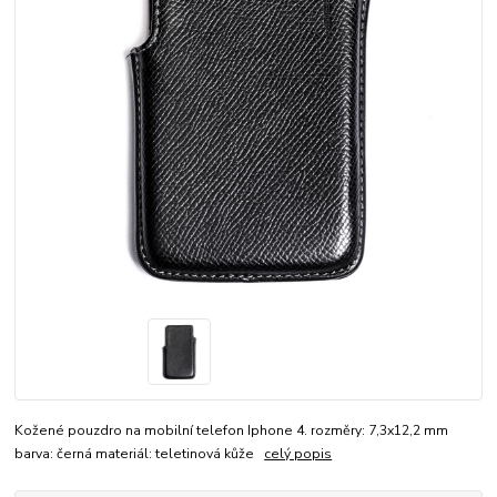
Kožené pouzdro na mobilní telefon Iphone 4. rozměry: 7,3x12,2 mm
barva: černá materiál: teletinová kůže
celý popis