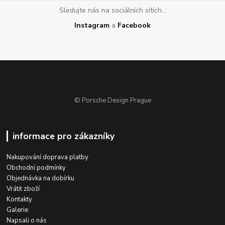
Sledujte nás na sociálních sítích...
Instagram
a
Facebook
© Porsche Design Prague
informace pro zákazníky
Nakupování doprava platby
Obchodní podmínky
Objednávka na dobírku
Vrátit zboží
Kontakty
Galerie
Napsali o nás