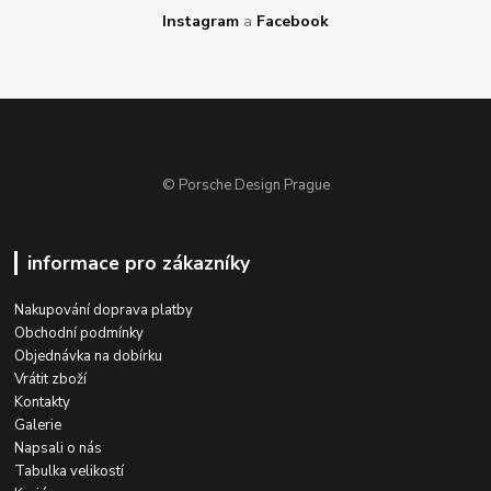
Instagram
a
Facebook
© Porsche Design Prague
informace pro zákazníky
Nakupování doprava platby
Obchodní podmínky
Objednávka na dobírku
Vrátit zboží
Kontakty
Galerie
Napsali o nás
Tabulka velikostí