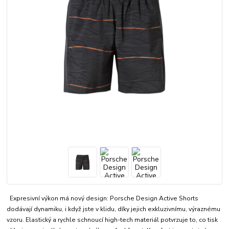
Expresivní výkon má nový design: Porsche Design Active Shorts
dodávají dynamiku, i když jste v klidu, díky jejich exkluzivnímu, výraznému
vzoru. Elastický a rychle schnoucí high-tech materiál potvrzuje to, co tisk