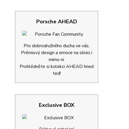
Porsche AHEAD
Pro dobrodružného ducha ve vás.
Prémiový design a emoce na silnici i
mimo ni.
Prohlédněte si kolekci AHEAD hned
teď!
Exclusive BOX