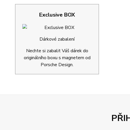
Exclusive BOX
Dárkové zabalení
Nechte si zabalit Váš dárek do
originálního boxu s magnetem od
Porsche Design.
PŘI