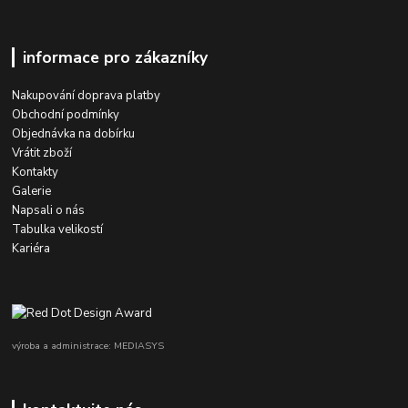
informace pro zákazníky
Nakupování doprava platby
Obchodní podmínky
Objednávka na dobírku
Vrátit zboží
Kontakty
Galerie
Napsali o nás
Tabulka velikostí
Kariéra
výroba a administrace: MEDIASYS