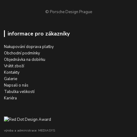
© Porsche Design Prague
informace pro zákazníky
Nakupování doprava platby
Obchodní podmínky
Objednávka na dobírku
Vrátit zboží
Kontakty
Galerie
Napsali o nás
Tabulka velikostí
Kariéra
výroba a administrace: MEDIASYS