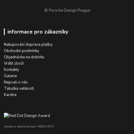
© Porsche Design Prague
informace pro zákazníky
Nakupování doprava platby
Obchodní podmínky
Objednávka na dobírku
Vrátit zboží
Kontakty
Galerie
Napsali o nás
Tabulka velikostí
Kariéra
výroba a administrace: MEDIASYS