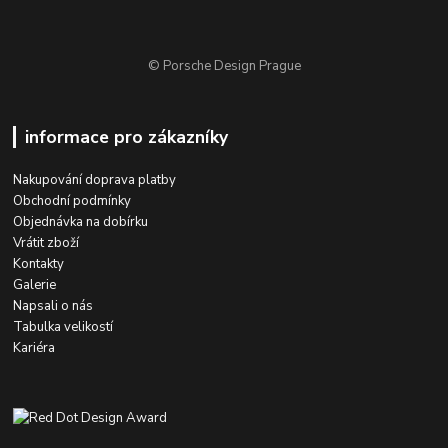
© Porsche Design Prague
informace pro zákazníky
Nakupování doprava platby
Obchodní podmínky
Objednávka na dobírku
Vrátit zboží
Kontakty
Galerie
Napsali o nás
Tabulka velikostí
Kariéra