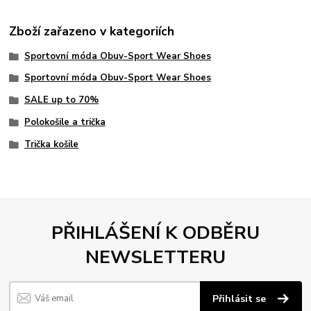
Zboží zařazeno v kategoriích
Sportovní móda Obuv-Sport Wear Shoes
Sportovní móda Obuv-Sport Wear Shoes
SALE up to 70%
Polokošile a trička
Trička košile
PŘIHLÁŠENÍ K ODBĚRU
NEWSLETTERU
Přihlásit se